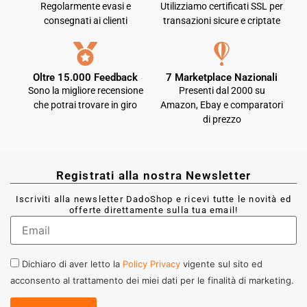
Regolarmente evasi e
Utilizziamo certificati SSL per
consegnati ai clienti
transazioni sicure e criptate
Oltre 15.000 Feedback
7 Marketplace Nazionali
Sono la migliore recensione
Presenti dal 2000 su
che potrai trovare in giro
Amazon, Ebay e comparatori
di prezzo
Registrati alla nostra Newsletter
Iscriviti alla newsletter DadoShop e ricevi tutte le novità ed
offerte direttamente sulla tua email!
Dichiaro di aver letto la
Policy Privacy
vigente sul sito ed
acconsento al trattamento dei miei dati per le finalità di marketing.