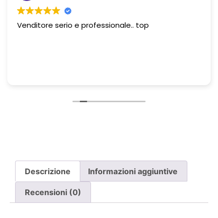
Venditore serio e professionale.. top
Descrizione
Informazioni aggiuntive
Recensioni (0)