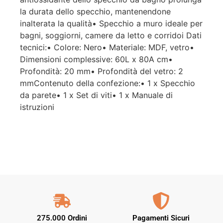
la durata dello specchio, mantenendone
inalterata la qualità• Specchio a muro ideale per
bagni, soggiorni, camere da letto e corridoi Dati
tecnici:• Colore: Nero• Materiale: MDF, vetro•
Dimensioni complessive: 60L x 80A cm•
Profondità: 20 mm• Profondità del vetro: 2
mmContenuto della confezione:• 1 x Specchio
da parete• 1 x Set di viti• 1 x Manuale di
istruzioni
275.000 Ordini
Pagamenti Sicuri