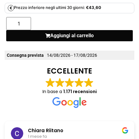
Prezzo inferiore negli ultimi 30 giorni:
€
43,60
€
Aggiungi al carrello
Consegna prevista
14/08/2026 - 17/08/2026
ECCELLENTE
In base a
1.171 recensioni
Chiara Riitano
1 mese fa