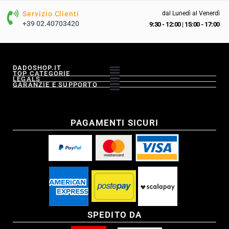
Servizio Clienti
dal Lunedì al Venerdì
+39 02.40703420
9:30 - 12:00
|
15:00 - 17:00
DADOSHOP.IT
TOP CATEGORIE
LEGALS
GARANZIE E SUPPORTO
PAGAMENTI SICURI
SPEDITO DA