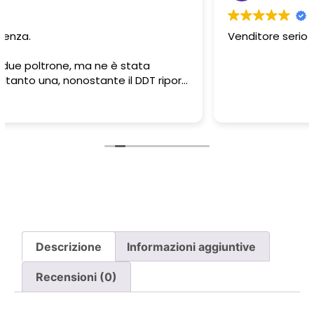
Venditore serio e professionale.. top
Descrizione
Informazioni aggiuntive
Recensioni (0)