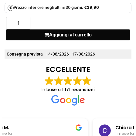
Prezzo inferiore negli ultimi 30 giorni:
€
39,90
€
Aggiungi al carrello
Consegna prevista
14/08/2026 - 17/08/2026
ECCELLENTE
In base a
1.171 recensioni
Chiara Riitano
1 mese fa