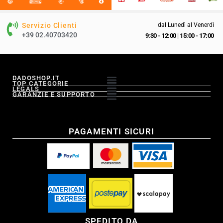
Servizio Clienti
dal Lunedì al Venerdì
+39 02.40703420
9:30 - 12:00
|
15:00 - 17:00
DADOSHOP.IT
TOP CATEGORIE
LEGALS
GARANZIE E SUPPORTO
PAGAMENTI SICURI
SPEDITO DA