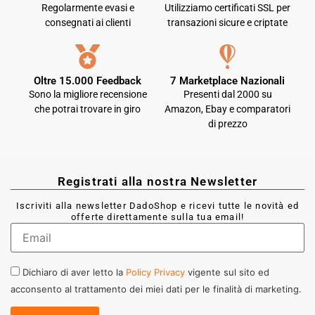
Regolarmente evasi e
Utilizziamo certificati SSL per
consegnati ai clienti
transazioni sicure e criptate
Oltre 15.000 Feedback
7 Marketplace Nazionali
Sono la migliore recensione
Presenti dal 2000 su
che potrai trovare in giro
Amazon, Ebay e comparatori
di prezzo
Registrati alla nostra Newsletter
Iscriviti alla newsletter DadoShop e ricevi tutte le novità ed
offerte direttamente sulla tua email!
Dichiaro di aver letto la
Policy Privacy
vigente sul sito ed
acconsento al trattamento dei miei dati per le finalità di marketing.