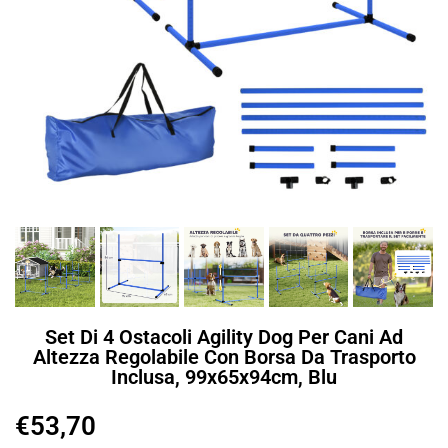
Set Di 4 Ostacoli Agility Dog Per Cani Ad
Altezza Regolabile Con Borsa Da Trasporto
Inclusa, 99x65x94cm, Blu
€
53,70