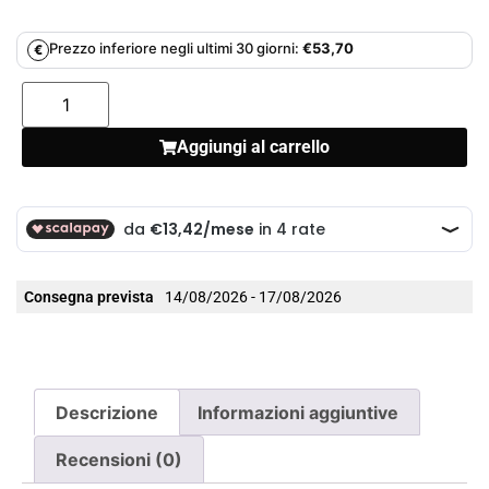
Prezzo inferiore negli ultimi 30 giorni:
€
53,70
€
Aggiungi al carrello
Consegna prevista
14/08/2026 - 17/08/2026
Descrizione
Informazioni aggiuntive
Recensioni (0)