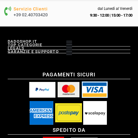
Servizio Clienti
dal Lunedì al Venerdì
+39 02.40703420
9:30 - 12:00
|
15:00 - 17:00
DADOSHOP.IT
TOP CATEGORIE
LEGALS
GARANZIE E SUPPORTO
PAGAMENTI SICURI
SPEDITO DA