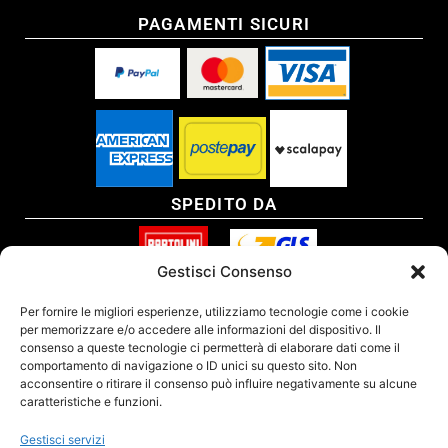
PAGAMENTI SICURI
SPEDITO DA
Gestisci Consenso
SITO CERTIFICATO
Per fornire le migliori esperienze, utilizziamo tecnologie come i cookie
per memorizzare e/o accedere alle informazioni del dispositivo. Il
consenso a queste tecnologie ci permetterà di elaborare dati come il
comportamento di navigazione o ID unici su questo sito. Non
acconsentire o ritirare il consenso può influire negativamente su alcune
caratteristiche e funzioni.
Gestisci servizi