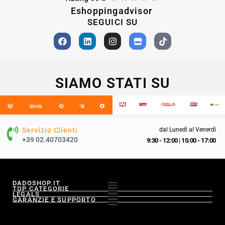
Eshoppingadvisor
SEGUICI SU
SIAMO STATI SU
Servizio Clienti
dal Lunedì al Venerdì
+39 02.40703420
9:30 - 12:00
|
15:00 - 17:00
DADOSHOP.IT
TOP CATEGORIE
LEGALS
GARANZIE E SUPPORTO