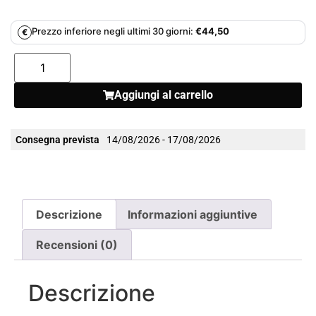
Prezzo inferiore negli ultimi 30 giorni:
€
44,50
€
Aggiungi al carrello
Consegna prevista
14/08/2026 - 17/08/2026
Descrizione
Informazioni aggiuntive
Recensioni (0)
Descrizione