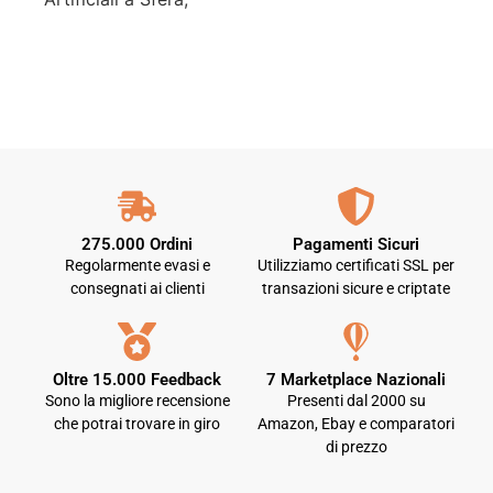
275.000 Ordini
Pagamenti Sicuri
Regolarmente evasi e
Utilizziamo certificati SSL per
consegnati ai clienti
transazioni sicure e criptate
Oltre 15.000 Feedback
7 Marketplace Nazionali
Sono la migliore recensione
Presenti dal 2000 su
che potrai trovare in giro
Amazon, Ebay e comparatori
di prezzo