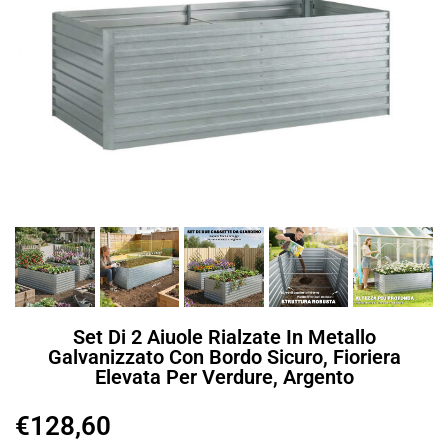
Set Di 2 Aiuole Rialzate In Metallo
Galvanizzato Con Bordo Sicuro, Fioriera
Elevata Per Verdure, Argento
€
128,60