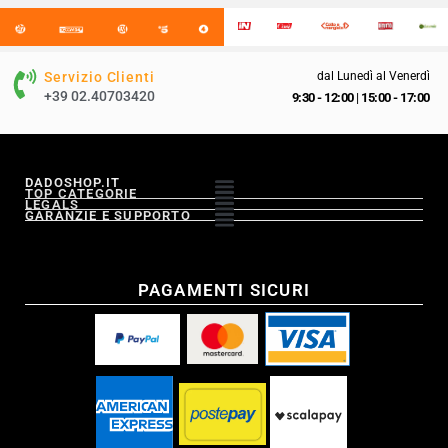
Servizio Clienti
dal Lunedì al Venerdì
+39 02.40703420
9:30 - 12:00
|
15:00 - 17:00
DADOSHOP.IT
TOP CATEGORIE
LEGALS
GARANZIE E SUPPORTO
PAGAMENTI SICURI