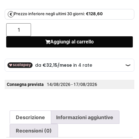
Prezzo inferiore negli ultimi 30 giorni:
€
128,60
€
Aggiungi al carrello
Consegna prevista
14/08/2026 - 17/08/2026
Descrizione
Informazioni aggiuntive
Recensioni (0)