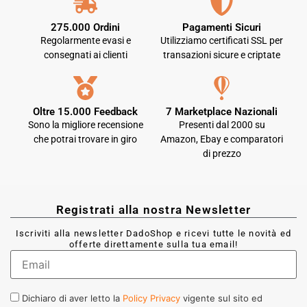
275.000 Ordini
Pagamenti Sicuri
Regolarmente evasi e
Utilizziamo certificati SSL per
consegnati ai clienti
transazioni sicure e criptate
Oltre 15.000 Feedback
7 Marketplace Nazionali
Sono la migliore recensione
Presenti dal 2000 su
che potrai trovare in giro
Amazon, Ebay e comparatori
di prezzo
Registrati alla nostra Newsletter
Iscriviti alla newsletter DadoShop e ricevi tutte le novità ed
offerte direttamente sulla tua email!
Dichiaro di aver letto la
Policy Privacy
vigente sul sito ed