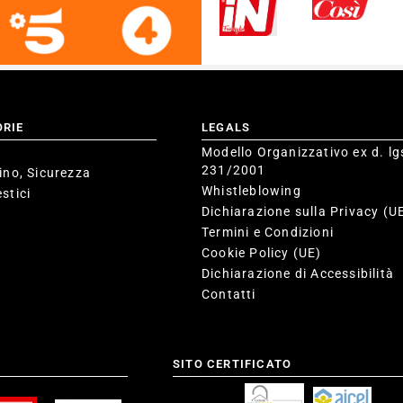
ORIE
LEGALS
Modello Organizzativo ex d. lg
231/2001
ino, Sicurezza
Whistleblowing
stici
Dichiarazione sulla Privacy (U
Termini e Condizioni
Cookie Policy (UE)
Dichiarazione di Accessibilità
Contatti
SITO CERTIFICATO