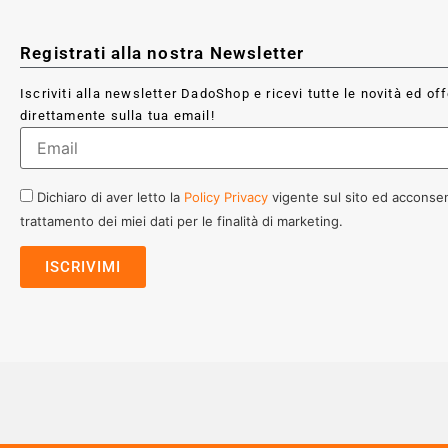
Registrati alla nostra Newsletter
Iscriviti alla newsletter DadoShop e ricevi tutte le novità ed of
direttamente sulla tua email!
Dichiaro di aver letto la
Policy Privacy
vigente sul sito ed acconsen
trattamento dei miei dati per le finalità di marketing.