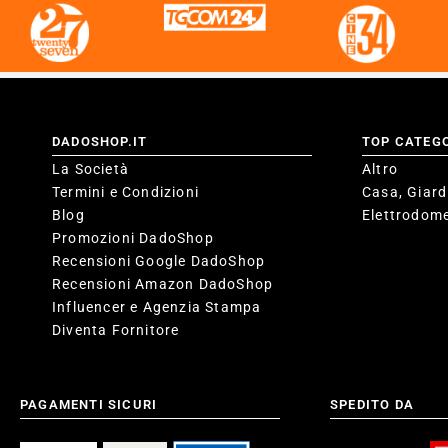
DADOSHOP.IT
TOP CATEG
La Società
Altro
Termini e Condizioni
Casa, Giard
Blog
Elettrodome
Promozioni DadoShop
Recensioni Google DadoShop
Recensioni Amazon DadoShop
Influencer e Agenzia Stampa
Diventa Fornitore
PAGAMENTI SICURI
SPEDITO DA