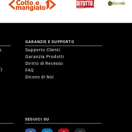
GARANZIE E SUPPORTO
s.
Supporto Clienti
Garanzia Prodotti
Diritto di Recesso
E)
FAQ
Dicono di Noi
SEGUICI SU