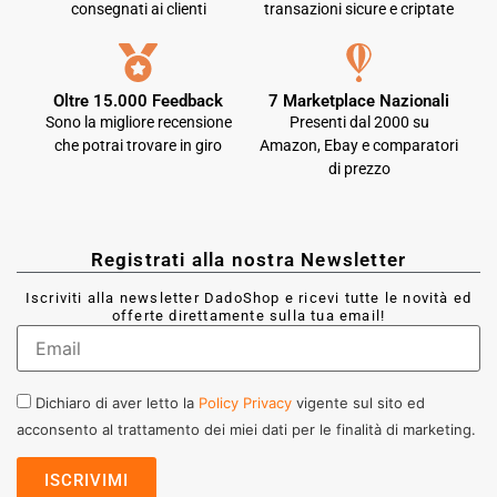
consegnati ai clienti
transazioni sicure e criptate
Oltre 15.000 Feedback
7 Marketplace Nazionali
Sono la migliore recensione
Presenti dal 2000 su
che potrai trovare in giro
Amazon, Ebay e comparatori
di prezzo
Registrati alla nostra Newsletter
Iscriviti alla newsletter DadoShop e ricevi tutte le novità ed
offerte direttamente sulla tua email!
Dichiaro di aver letto la
Policy Privacy
vigente sul sito ed
acconsento al trattamento dei miei dati per le finalità di marketing.