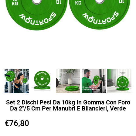
Set 2 Dischi Pesi Da 10kg In Gomma Con Foro
Da 2″/5 Cm Per Manubri E Bilancieri, Verde
€
76,80