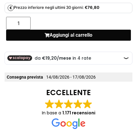
Prezzo inferiore negli ultimi 30 giorni:
€
76,80
€
Aggiungi al carrello
Consegna prevista
14/08/2026 - 17/08/2026
ECCELLENTE
In base a
1.171 recensioni