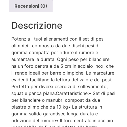
Recensioni (0)
Descrizione
Potenzia i tuoi allenamenti con il set di pesi
olimpici , composto da due dischi pesi di
gomma compatta per ridurre il rumore e
aumentare la durata. Ogni peso per bilanciere
ha un foro centrale da 5 cm in acciaio inox, che
li rende ideali per barre olimpiche. Le marcature
evidenti facilitano la lettura del valore dei pesi.
Perfetto per diversi esercizi di sollevamento,
squat e panca piana.Caratteristiche:• Set di pesi
per bilanciere o manubri compost da due
piastre olimpiche da 10 kg• La struttura in
gomma solida garantisce lunga durata e
riduzione del rumore• Il foro centrale in acciaio