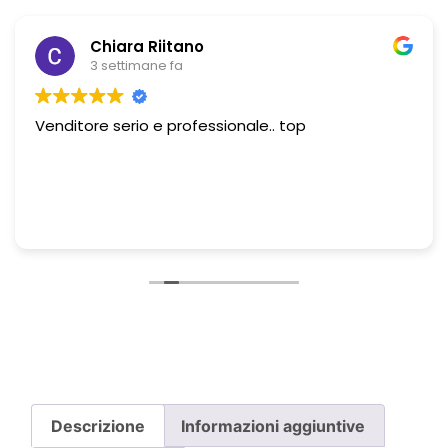
Chiara Riitano
3 settimane fa
Venditore serio e professionale.. top
Descrizione
Informazioni aggiuntive