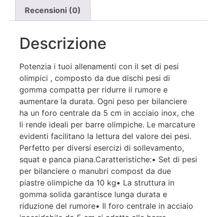
Recensioni (0)
Descrizione
Potenzia i tuoi allenamenti con il set di pesi
olimpici , composto da due dischi pesi di
gomma compatta per ridurre il rumore e
aumentare la durata. Ogni peso per bilanciere
ha un foro centrale da 5 cm in acciaio inox, che
li rende ideali per barre olimpiche. Le marcature
evidenti facilitano la lettura del valore dei pesi.
Perfetto per diversi esercizi di sollevamento,
squat e panca piana.Caratteristiche:• Set di pesi
per bilanciere o manubri compost da due
piastre olimpiche da 10 kg• La struttura in
gomma solida garantisce lunga durata e
riduzione del rumore• Il foro centrale in acciaio