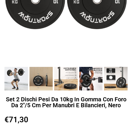
Set 2 Dischi Pesi Da 10kg In Gomma Con Foro
Da 2″/5 Cm Per Manubri E Bilancieri, Nero
€
71,30