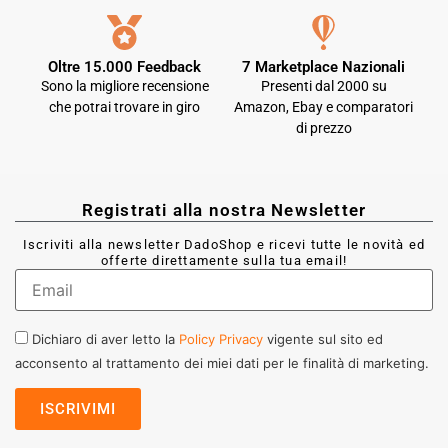
Oltre 15.000 Feedback
7 Marketplace Nazionali
Sono la migliore recensione
Presenti dal 2000 su
che potrai trovare in giro
Amazon, Ebay e comparatori
di prezzo
Registrati alla nostra Newsletter
Iscriviti alla newsletter DadoShop e ricevi tutte le novità ed
offerte direttamente sulla tua email!
Dichiaro di aver letto la
Policy Privacy
vigente sul sito ed
acconsento al trattamento dei miei dati per le finalità di marketing.