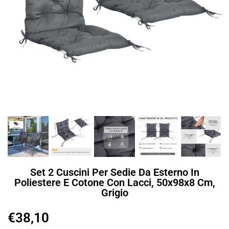
Set 2 Cuscini Per Sedie Da Esterno In
Poliestere E Cotone Con Lacci, 50x98x8 Cm,
Grigio
€
38,10