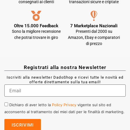
consegnati ai clienti
transazioni sicure e criptate
Oltre 15.000 Feedback
7 Marketplace Nazionali
Sono la migliore recensione
Presenti dal 2000 su
che potrai trovare in giro
Amazon, Ebay e comparatori
di prezzo
Registrati alla nostra Newsletter
Iscriviti alla newsletter DadoShop e ricevi tutte le novità ed
offerte direttamente sulla tua email!
Dichiaro di aver letto la
Policy Privacy
vigente sul sito ed
acconsento al trattamento dei miei dati per le finalità di marketing.