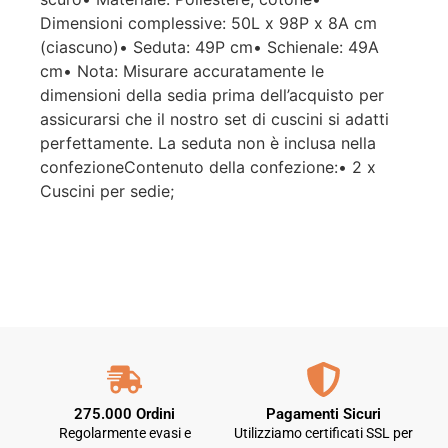
Dimensioni complessive: 50L x 98P x 8A cm
(ciascuno)• Seduta: 49P cm• Schienale: 49A
cm• Nota: Misurare accuratamente le
dimensioni della sedia prima dell’acquisto per
assicurarsi che il nostro set di cuscini si adatti
perfettamente. La seduta non è inclusa nella
confezioneContenuto della confezione:• 2 x
Cuscini per sedie;
275.000 Ordini
Pagamenti Sicuri
Regolarmente evasi e
Utilizziamo certificati SSL per