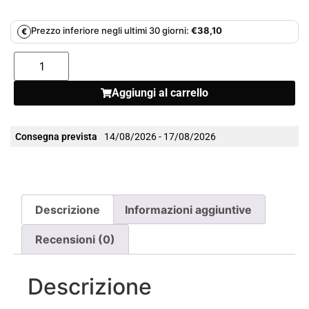
Prezzo inferiore negli ultimi 30 giorni:
€
38,10
€
Aggiungi al carrello
Consegna prevista
14/08/2026 - 17/08/2026
Descrizione
Informazioni aggiuntive
Recensioni (0)
Descrizione