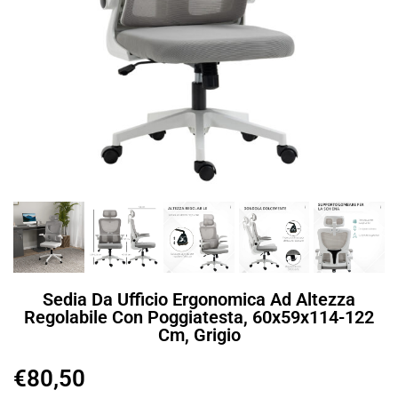
Sedia Da Ufficio Ergonomica Ad Altezza
Regolabile Con Poggiatesta, 60x59x114-122
Cm, Grigio
€
80,50