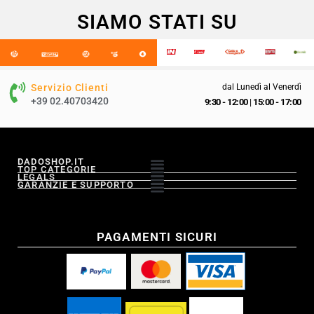
SIAMO STATI SU
Servizio Clienti
dal Lunedì al Venerdì
+39 02.40703420
9:30 - 12:00
|
15:00 - 17:00
DADOSHOP.IT
TOP CATEGORIE
LEGALS
GARANZIE E SUPPORTO
PAGAMENTI SICURI