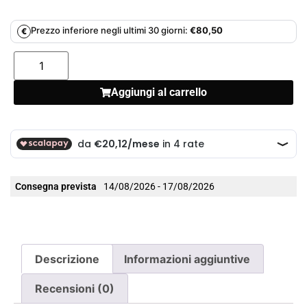
Prezzo inferiore negli ultimi 30 giorni:
€
80,50
€
Aggiungi al carrello
Consegna prevista
14/08/2026 - 17/08/2026
Descrizione
Informazioni aggiuntive
Recensioni (0)