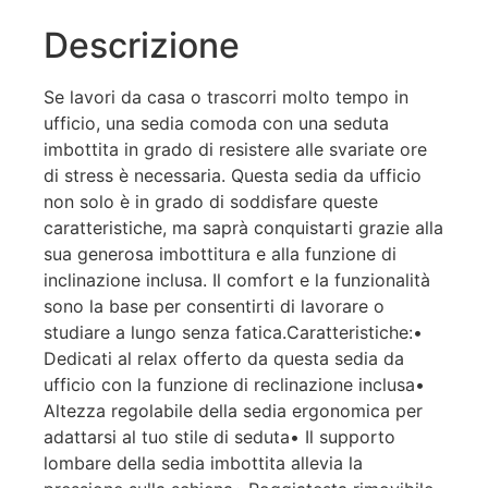
Descrizione
Se lavori da casa o trascorri molto tempo in
ufficio, una sedia comoda con una seduta
imbottita in grado di resistere alle svariate ore
di stress è necessaria. Questa sedia da ufficio
non solo è in grado di soddisfare queste
caratteristiche, ma saprà conquistarti grazie alla
sua generosa imbottitura e alla funzione di
inclinazione inclusa. Il comfort e la funzionalità
sono la base per consentirti di lavorare o
studiare a lungo senza fatica.Caratteristiche:•
Dedicati al relax offerto da questa sedia da
ufficio con la funzione di reclinazione inclusa•
Altezza regolabile della sedia ergonomica per
adattarsi al tuo stile di seduta• Il supporto
lombare della sedia imbottita allevia la