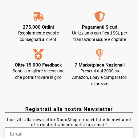
275.000 Ordini
Pagamenti Sicuri
Regolarmente evasi e
Utilizziamo certificati SSL per
consegnati ai clienti
transazioni sicure e criptate
Oltre 15.000 Feedback
7 Marketplace Nazionali
Sono la migliore recensione
Presenti dal 2000 su
che potrai trovare in giro
Amazon, Ebay e comparatori
di prezzo
Registrati alla nostra Newsletter
Iscriviti alla newsletter DadoShop e ricevi tutte le novità ed
offerte direttamente sulla tua email!