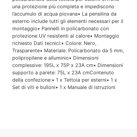
una protezione più completa e impediscono
l’accumulo di acqua piovana• La pensilina da
esterno include tutti gli elementi necessari per il
montaggio• Pannelli in policarbonato con
protezione UV resistenti al calore• Montaggio
richiesto Dati tecnici:• Colore: Nero,
Trasparente• Materiale: Policarbonato da 5 mm,
polipropilene e alluminio• Dimensioni
complessive: 195L x 75P x 23A cm• Dimensioni
supporto a parete: 75L x 23A cmContenuto
della confezione:• 1 x Tettoia per esterni• 1 x
Set di viti e bulloni• 1 x Manuale di istruzioni