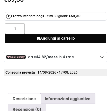
Prezzo inferiore negli ultimi 30 giorni:
€
59,30
€
Aggiungi al carrello
Consegna prevista
14/08/2026 - 17/08/2026
Descrizione
Informazioni aggiuntive
Recensioni (0)