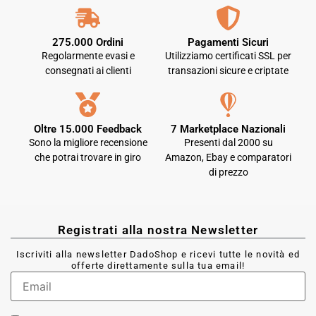
275.000 Ordini
Pagamenti Sicuri
Regolarmente evasi e
Utilizziamo certificati SSL per
consegnati ai clienti
transazioni sicure e criptate
Oltre 15.000 Feedback
7 Marketplace Nazionali
Sono la migliore recensione
Presenti dal 2000 su
che potrai trovare in giro
Amazon, Ebay e comparatori
di prezzo
Registrati alla nostra Newsletter
Iscriviti alla newsletter DadoShop e ricevi tutte le novità ed
offerte direttamente sulla tua email!