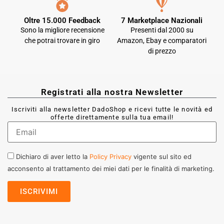
Oltre 15.000 Feedback
7 Marketplace Nazionali
Sono la migliore recensione
Presenti dal 2000 su
che potrai trovare in giro
Amazon, Ebay e comparatori
di prezzo
Registrati alla nostra Newsletter
Iscriviti alla newsletter DadoShop e ricevi tutte le novità ed
offerte direttamente sulla tua email!
Dichiaro di aver letto la
Policy Privacy
vigente sul sito ed
acconsento al trattamento dei miei dati per le finalità di marketing.