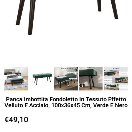
Panca Imbottita Fondoletto In Tessuto Effetto
Velluto E Acciaio, 100x36x45 Cm, Verde E Nero
€
49,10