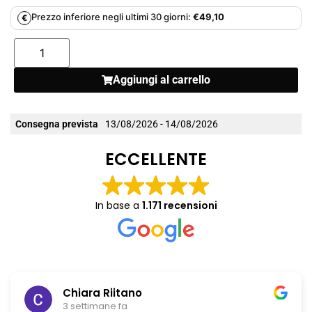
Prezzo inferiore negli ultimi 30 giorni:
€
49,10
€
Aggiungi al carrello
Consegna prevista
13/08/2026 - 14/08/2026
ECCELLENTE
In base a
1.171 recensioni
Chiara Riitano
3 settimane fa