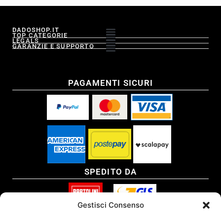
DADOSHOP.IT
TOP CATEGORIE
LEGALS
GARANZIE E SUPPORTO
PAGAMENTI SICURI
SPEDITO DA
Gestisci Consenso
SITO CERTIFICATO