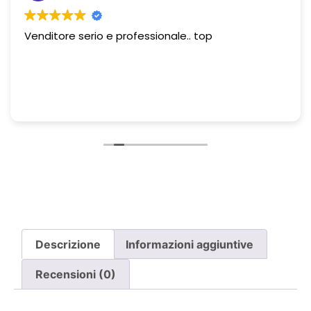
Venditore serio e professionale.. top
Descrizione
Informazioni aggiuntive
Recensioni (0)