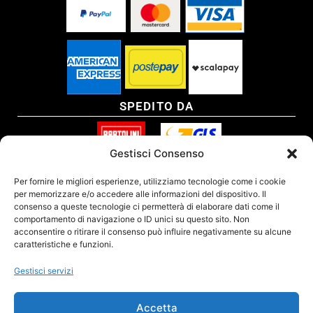
SPEDITO DA
Gestisci Consenso
SITO CERTIFICATO
Per fornire le migliori esperienze, utilizziamo tecnologie come i cookie
per memorizzare e/o accedere alle informazioni del dispositivo. Il
consenso a queste tecnologie ci permetterà di elaborare dati come il
comportamento di navigazione o ID unici su questo sito. Non
acconsentire o ritirare il consenso può influire negativamente su alcune
caratteristiche e funzioni.
Gestisci servizi
Accetta