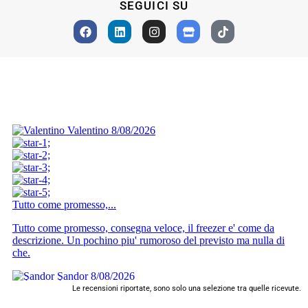
SEGUICI SU
Le recensioni riportate, sono solo una selezione tra quelle ricevute.