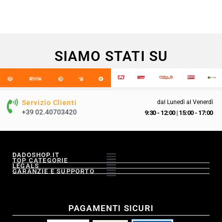
SIAMO STATI SU
Servizio Clienti
dal Lunedì al Venerdì
+39 02.40703420
9:30 - 12:00
|
15:00 - 17:00
DADOSHOP.IT
TOP CATEGORIE
LEGALS
GARANZIE E SUPPORTO
PAGAMENTI SICURI