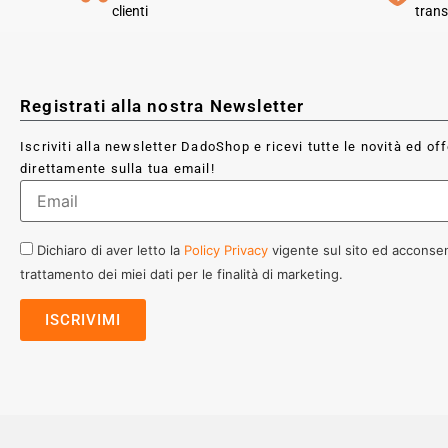
clienti
trans
Registrati alla nostra Newsletter
Iscriviti alla newsletter DadoShop e ricevi tutte le novità ed of
direttamente sulla tua email!
Dichiaro di aver letto la
Policy Privacy
vigente sul sito ed acconsen
trattamento dei miei dati per le finalità di marketing.