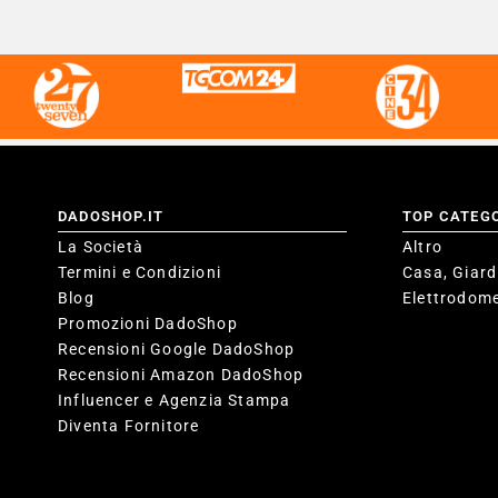
DADOSHOP.IT
TOP CATEG
La Società
Altro
Termini e Condizioni
Casa, Giard
Blog
Elettrodome
Promozioni DadoShop
Recensioni Google DadoShop
Recensioni Amazon DadoShop
Influencer e Agenzia Stampa
Diventa Fornitore