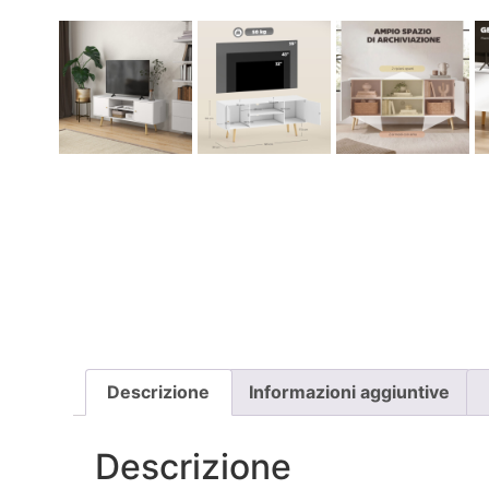
Descrizione
Informazioni aggiuntive
Descrizione