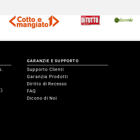
GARANZIE E SUPPORTO
s.
Supporto Clienti
Garanzia Prodotti
Diritto di Recesso
E)
FAQ
Dicono di Noi