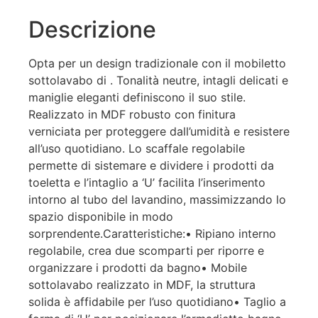
Descrizione
Opta per un design tradizionale con il mobiletto
sottolavabo di . Tonalità neutre, intagli delicati e
maniglie eleganti definiscono il suo stile.
Realizzato in MDF robusto con finitura
verniciata per proteggere dall’umidità e resistere
all’uso quotidiano. Lo scaffale regolabile
permette di sistemare e dividere i prodotti da
toeletta e l’intaglio a ‘U’ facilita l’inserimento
intorno al tubo del lavandino, massimizzando lo
spazio disponibile in modo
sorprendente.Caratteristiche:• Ripiano interno
regolabile, crea due scomparti per riporre e
organizzare i prodotti da bagno• Mobile
sottolavabo realizzato in MDF, la struttura
solida è affidabile per l’uso quotidiano• Taglio a