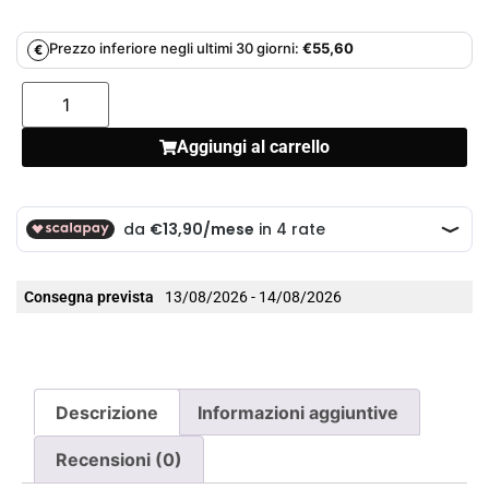
Prezzo inferiore negli ultimi 30 giorni:
€
55,60
€
Aggiungi al carrello
Consegna prevista
13/08/2026 - 14/08/2026
Descrizione
Informazioni aggiuntive
Recensioni (0)