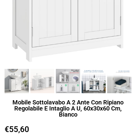
Mobile Sottolavabo A 2 Ante Con Ripiano
Regolabile E Intaglio A U, 60x30x60 Cm,
Bianco
€
55,60