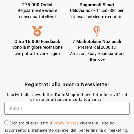
275.000 Ordini
Pagamenti Sicuri
Regolarmente evasi e
Utilizziamo certificati SSL per
consegnati ai clienti
transazioni sicure e criptate
Oltre 15.000 Feedback
7 Marketplace Nazionali
Sono la migliore recensione
Presenti dal 2000 su
che potrai trovare in giro
Amazon, Ebay e comparatori
di prezzo
Registrati alla nostra Newsletter
Iscriviti alla newsletter DadoShop e ricevi tutte le novità ed
offerte direttamente sulla tua email!
Dichiaro di aver letto la
Policy Privacy
vigente sul sito ed
acconsento al trattamento dei miei dati per le finalità di marketing.