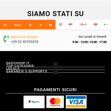
SIAMO STATI SU
Servizio Clienti
dal Lunedì al Venerdì
+39 02.40703420
9:30 - 12:00
|
15:00 - 17:00
DADOSHOP.IT
TOP CATEGORIE
LEGALS
GARANZIE E SUPPORTO
PAGAMENTI SICURI