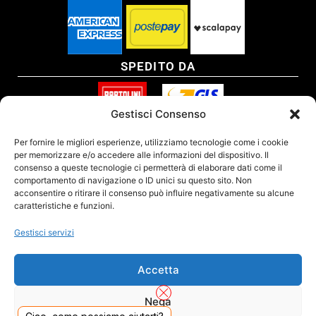
SPEDITO DA
Gestisci Consenso
SITO CERTIFICATO
Per fornire le migliori esperienze, utilizziamo tecnologie come i cookie
per memorizzare e/o accedere alle informazioni del dispositivo. Il
consenso a queste tecnologie ci permetterà di elaborare dati come il
comportamento di navigazione o ID unici su questo sito. Non
acconsentire o ritirare il consenso può influire negativamente su alcune
caratteristiche e funzioni.
Gestisci servizi
Accetta
Nega