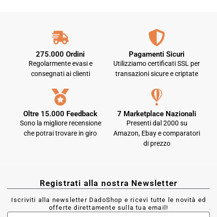
275.000 Ordini
Pagamenti Sicuri
Regolarmente evasi e
Utilizziamo certificati SSL per
consegnati ai clienti
transazioni sicure e criptate
Oltre 15.000 Feedback
7 Marketplace Nazionali
Sono la migliore recensione
Presenti dal 2000 su
che potrai trovare in giro
Amazon, Ebay e comparatori
di prezzo
Registrati alla nostra Newsletter
Iscriviti alla newsletter DadoShop e ricevi tutte le novità ed
offerte direttamente sulla tua email!