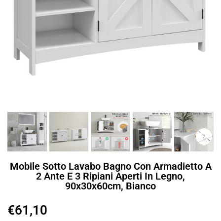
Mobile Sotto Lavabo Bagno Con Armadietto A
2 Ante E 3 Ripiani Aperti In Legno,
90x30x60cm, Bianco
€
61,10