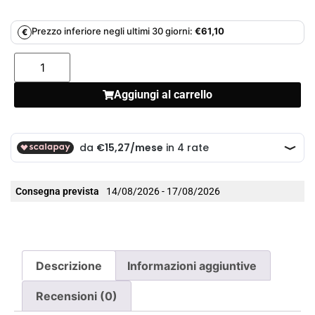
Prezzo inferiore negli ultimi 30 giorni:
€
61,10
€
Aggiungi al carrello
Consegna prevista
14/08/2026 - 17/08/2026
Descrizione
Informazioni aggiuntive
Recensioni (0)