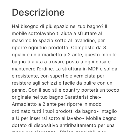
Descrizione
Hai bisogno di più spazio nel tuo bagno? Il
mobile sottolavabo ti aiuta a sfruttare al
massimo lo spazio sotto al lavandino, per
riporre ogni tuo prodotto. Composto da 3
ripiani e un armadietto a 2 ante, questo mobile
bagno ti aiuta a trovare posto a ogni cosa e
mantenere l’ordine. La struttura in MDF è solida
e resistente, con superficie verniciata per
resistere agli schizzi e facile da pulire con un
panno. Con il suo stile country porterà un tocco
originale nel tuo bagno!Caratteristiche:•
Armadietto a 2 ante per riporre in modo
ordinato tutti i tuoi prodotti da bagno• Intaglio
a U per inserirsi sotto al lavabo• Mobile bagno
dotato di dispositivo antiribaltamento per una