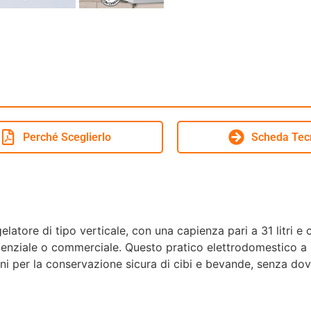
Perché Sceglierlo
Scheda Tec
atore di tipo verticale, con una capienza pari a 31 litri e 
enziale o commerciale. Questo pratico elettrodomestico a li
oni per la conservazione sicura di cibi e bevande, senza dov