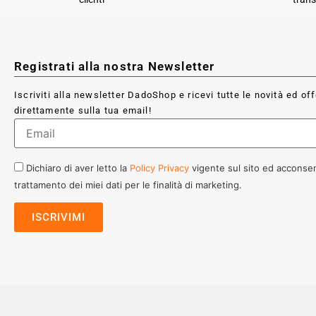
Registrati alla nostra Newsletter
Iscriviti alla newsletter DadoShop e ricevi tutte le novità ed of
direttamente sulla tua email!
Dichiaro di aver letto la
Policy Privacy
vigente sul sito ed acconsen
trattamento dei miei dati per le finalità di marketing.