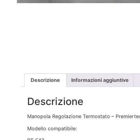
Descrizione
Informazioni aggiuntive
Descrizione
Manopola Regolazione Termostato – Premierte
Modello compatibile: