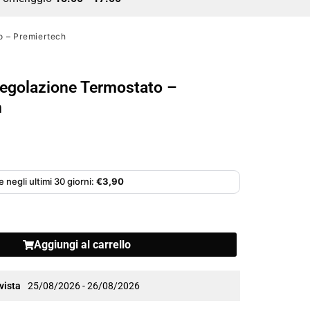
 – Premiertech
egolazione Termostato –
h
 negli ultimi 30 giorni:
€
3,90
Aggiungi al carrello
vista
25/08/2026 - 26/08/2026