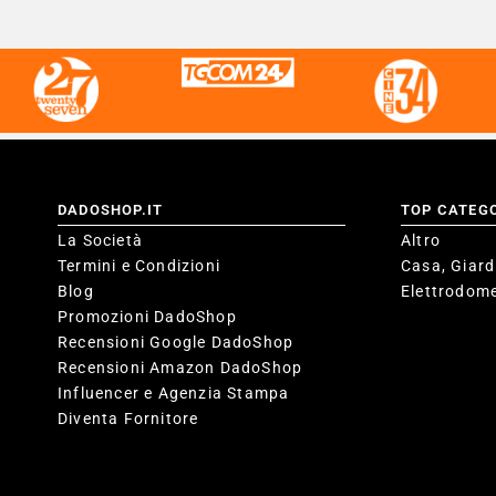
DADOSHOP.IT
TOP CATEG
La Società
Altro
Termini e Condizioni
Casa, Giard
Blog
Elettrodome
Promozioni DadoShop
Recensioni Google DadoShop
Recensioni Amazon DadoShop
Influencer e Agenzia Stampa
Diventa Fornitore