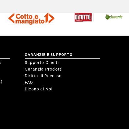
GARANZIE E SUPPORTO
s.
Supporto Clienti
Garanzia Prodotti
Diritto di Recesso
E)
FAQ
Dicono di Noi