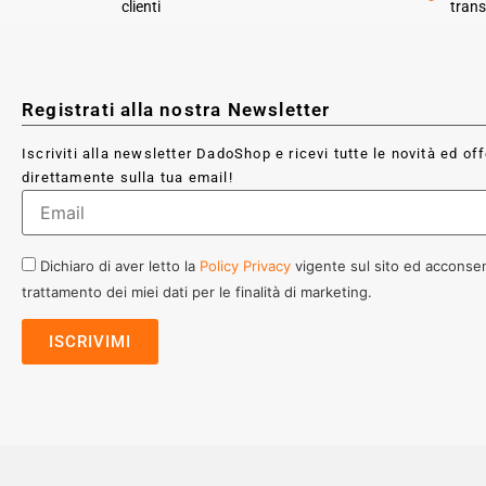
clienti
trans
Registrati alla nostra Newsletter
Iscriviti alla newsletter DadoShop e ricevi tutte le novità ed of
direttamente sulla tua email!
Dichiaro di aver letto la
Policy Privacy
vigente sul sito ed acconsen
trattamento dei miei dati per le finalità di marketing.