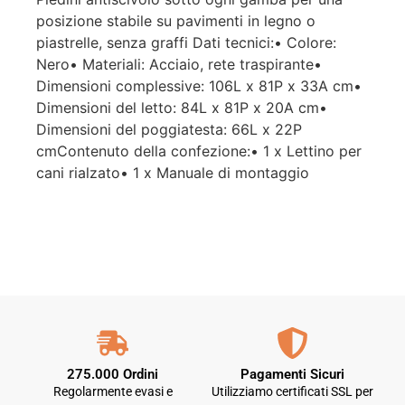
posizione stabile su pavimenti in legno o
piastrelle, senza graffi Dati tecnici:• Colore:
Nero• Materiali: Acciaio, rete traspirante•
Dimensioni complessive: 106L x 81P x 33A cm•
Dimensioni del letto: 84L x 81P x 20A cm•
Dimensioni del poggiatesta: 66L x 22P
cmContenuto della confezione:• 1 x Lettino per
cani rialzato• 1 x Manuale di montaggio
275.000 Ordini
Pagamenti Sicuri
Regolarmente evasi e
Utilizziamo certificati SSL per