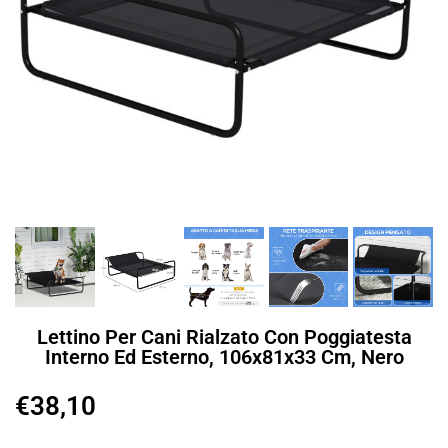
Lettino Per Cani Rialzato Con Poggiatesta
Interno Ed Esterno, 106x81x33 Cm, Nero
€
38,10