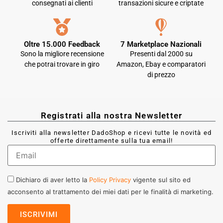
consegnati ai clienti
transazioni sicure e criptate
Oltre 15.000 Feedback
7 Marketplace Nazionali
Sono la migliore recensione
Presenti dal 2000 su
che potrai trovare in giro
Amazon, Ebay e comparatori
di prezzo
Registrati alla nostra Newsletter
Iscriviti alla newsletter DadoShop e ricevi tutte le novità ed
offerte direttamente sulla tua email!
Dichiaro di aver letto la
Policy Privacy
vigente sul sito ed
acconsento al trattamento dei miei dati per le finalità di marketing.