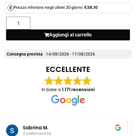
Prezzo inferiore negli ultimi 30 giorni:
€
38,10
€
Aggiungi al carrello
Consegna prevista
14/08/2026 - 17/08/2026
ECCELLENTE
In base a
1.171 recensioni
Chiara Riitano
1 mese fa