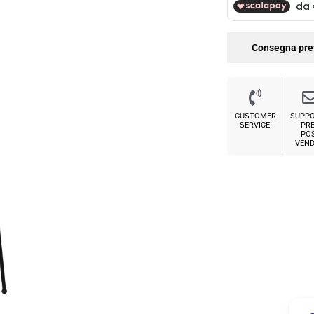
Consegna pre
CUSTOMER
SUPP
SERVICE
PRE
PO
VEND