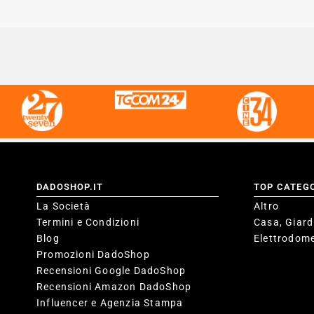
DADOSHOP.IT
TOP CATEG
La Società
Altro
Termini e Condizioni
Casa, Giard
Blog
Elettrodome
Promozioni DadoShop
Recensioni Google DadoShop
Recensioni Amazon DadoShop
Influencer e Agenzia Stampa