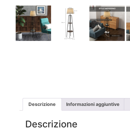
Descrizione
Informazioni aggiuntive
Descrizione