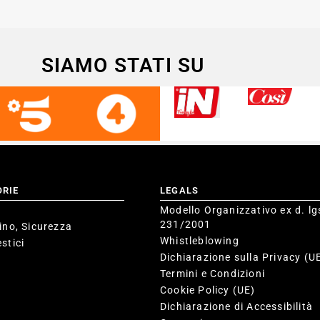
SIAMO STATI SU
ORIE
LEGALS
Modello Organizzativo ex d. lg
231/2001
ino, Sicurezza
Whistleblowing
stici
Dichiarazione sulla Privacy (U
Termini e Condizioni
Cookie Policy (UE)
Dichiarazione di Accessibilità