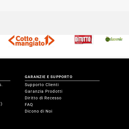
GARANZIE E SUPPORTO
s.
Supporto Clienti
Garanzia Prodotti
Diritto di Recesso
E)
FAQ
Dicono di Noi