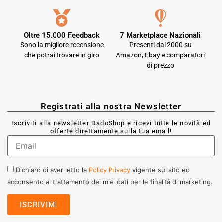
Oltre 15.000 Feedback
7 Marketplace Nazionali
Sono la migliore recensione
Presenti dal 2000 su
che potrai trovare in giro
Amazon, Ebay e comparatori
di prezzo
Registrati alla nostra Newsletter
Iscriviti alla newsletter DadoShop e ricevi tutte le novità ed
offerte direttamente sulla tua email!
Dichiaro di aver letto la
Policy Privacy
vigente sul sito ed
acconsento al trattamento dei miei dati per le finalità di marketing.