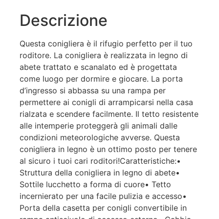
Descrizione
Questa conigliera è il rifugio perfetto per il tuo
roditore. La conigliera è realizzata in legno di
abete trattato e scanalato ed è progettata
come luogo per dormire e giocare. La porta
d’ingresso si abbassa su una rampa per
permettere ai conigli di arrampicarsi nella casa
rialzata e scendere facilmente. Il tetto resistente
alle intemperie proteggerà gli animali dalle
condizioni meteorologiche avverse. Questa
conigliera in legno è un ottimo posto per tenere
al sicuro i tuoi cari roditori!Caratteristiche:•
Struttura della conigliera in legno di abete•
Sottile lucchetto a forma di cuore• Tetto
incernierato per una facile pulizia e accesso•
Porta della casetta per conigli convertibile in