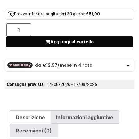
Prezzo inferiore negli ultimi 30 giorni:
€
51,90
€
Aggiungi al carrello
Consegna prevista
14/08/2026 - 17/08/2026
Descrizione
Informazioni aggiuntive
Recensioni (0)