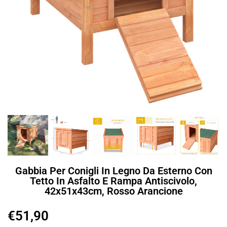
Gabbia Per Conigli In Legno Da Esterno Con
Tetto In Asfalto E Rampa Antiscivolo,
42x51x43cm, Rosso Arancione
€
51,90