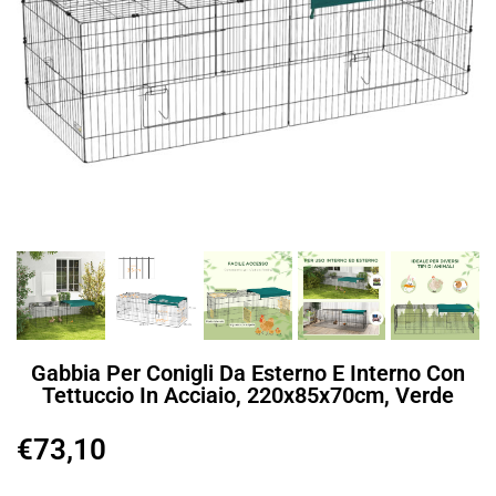
Gabbia Per Conigli Da Esterno E Interno Con
Tettuccio In Acciaio, 220x85x70cm, Verde
€
73,10