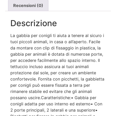
Recensioni (0)
Descrizione
La gabbia per conigli ti aiuta a tenere al sicuro i
tuoi piccoli animali, in casa o all’aperto. Facile
da montare con clip di fissaggio in plastica, la
gabbia per animali è dotata di numerose porte,
per accedere facilmente allo spazio interno. Il
tettuccio incluso assicura ai tuoi animali
protezione dal sole, per creare un ambiente
confortevole. Fornita con picchetti, la gabbietta
per conigli può essere fissata a terra per
rimanere stabile ed evitare che gli animali
possano uscire.Caratteristiche:• Gabbia per
conigli adatta per uso interno ed esterno• Con
2 porte principali, 2 laterali e una superiore•