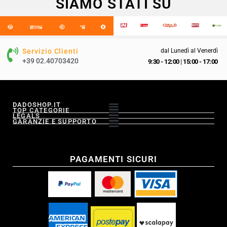
SIAMO STATI SU
Servizio Clienti
dal Lunedì al Venerdì
+39 02.40703420
9:30 - 12:00
|
15:00 - 17:00
DADOSHOP.IT
TOP CATEGORIE
LEGALS
GARANZIE E SUPPORTO
PAGAMENTI SICURI