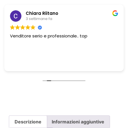
Chiara Riitano
3 settimane fa
Venditore serio e professionale.. top
Descrizione
Informazioni aggiuntive