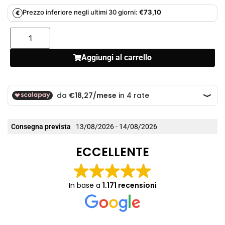
Prezzo inferiore negli ultimi 30 giorni:
€
73,10
€
Aggiungi al carrello
Consegna prevista
13/08/2026 - 14/08/2026
ECCELLENTE
In base a
1.171 recensioni