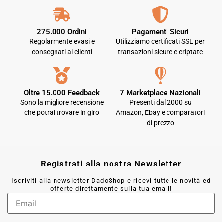
275.000 Ordini
Pagamenti Sicuri
Regolarmente evasi e
Utilizziamo certificati SSL per
consegnati ai clienti
transazioni sicure e criptate
Oltre 15.000 Feedback
7 Marketplace Nazionali
Sono la migliore recensione
Presenti dal 2000 su
che potrai trovare in giro
Amazon, Ebay e comparatori
di prezzo
Registrati alla nostra Newsletter
Iscriviti alla newsletter DadoShop e ricevi tutte le novità ed
offerte direttamente sulla tua email!