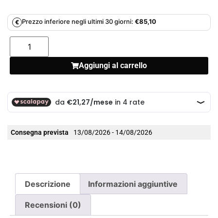
Prezzo inferiore negli ultimi 30 giorni:
€
85,10
€
Aggiungi al carrello
Consegna prevista
13/08/2026 - 14/08/2026
Descrizione
Informazioni aggiuntive
Recensioni (0)