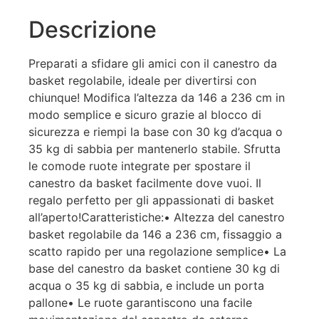
Descrizione
Preparati a sfidare gli amici con il canestro da
basket regolabile, ideale per divertirsi con
chiunque! Modifica l’altezza da 146 a 236 cm in
modo semplice e sicuro grazie al blocco di
sicurezza e riempi la base con 30 kg d’acqua o
35 kg di sabbia per mantenerlo stabile. Sfrutta
le comode ruote integrate per spostare il
canestro da basket facilmente dove vuoi. Il
regalo perfetto per gli appassionati di basket
all’aperto!Caratteristiche:• Altezza del canestro
basket regolabile da 146 a 236 cm, fissaggio a
scatto rapido per una regolazione semplice• La
base del canestro da basket contiene 30 kg di
acqua o 35 kg di sabbia, e include un porta
pallone• Le ruote garantiscono una facile