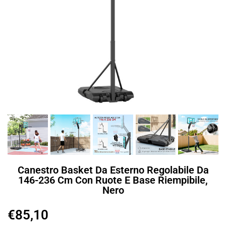
Canestro Basket Da Esterno Regolabile Da
146-236 Cm Con Ruote E Base Riempibile,
Nero
€
85,10