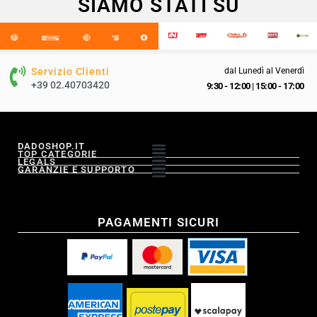
SIAMO STATI SU
Servizio Clienti
dal Lunedì al Venerdì
+39 02.40703420
9:30 - 12:00
|
15:00 - 17:00
DADOSHOP.IT
TOP CATEGORIE
LEGALS
GARANZIE E SUPPORTO
PAGAMENTI SICURI