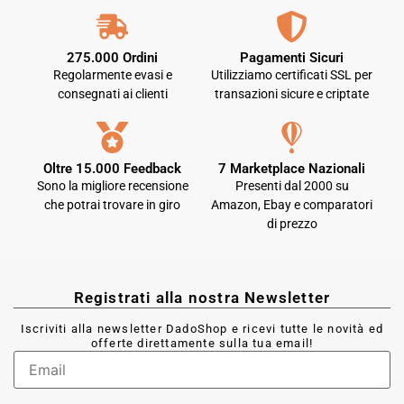
275.000 Ordini
Pagamenti Sicuri
Regolarmente evasi e
Utilizziamo certificati SSL per
consegnati ai clienti
transazioni sicure e criptate
Oltre 15.000 Feedback
7 Marketplace Nazionali
Sono la migliore recensione
Presenti dal 2000 su
che potrai trovare in giro
Amazon, Ebay e comparatori
di prezzo
Registrati alla nostra Newsletter
Iscriviti alla newsletter DadoShop e ricevi tutte le novità ed
offerte direttamente sulla tua email!