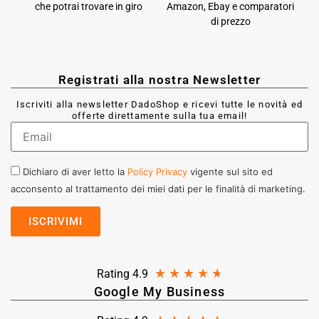
che potrai trovare in giro
Amazon, Ebay e comparatori
di prezzo
Registrati alla nostra Newsletter
Iscriviti alla newsletter DadoShop e ricevi tutte le novità ed
offerte direttamente sulla tua email!
Dichiaro di aver letto la
Policy Privacy
vigente sul sito ed
acconsento al trattamento dei miei dati per le finalità di marketing.
★
★
★
★
★
Rating 4.9
Google My Business