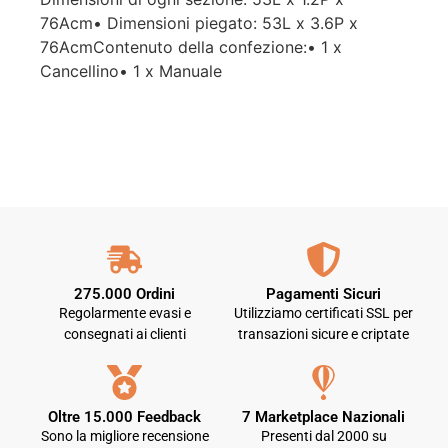
76Acm• Dimensioni piegato: 53L x 3.6P x
76AcmContenuto della confezione:• 1 x
Cancellino• 1 x Manuale
275.000 Ordini
Pagamenti Sicuri
Regolarmente evasi e
Utilizziamo certificati SSL per
consegnati ai clienti
transazioni sicure e criptate
Oltre 15.000 Feedback
7 Marketplace Nazionali
Sono la migliore recensione
Presenti dal 2000 su