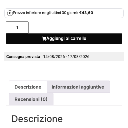
Prezzo inferiore negli ultimi 30 giorni:
€
43,60
€
Aggiungi al carrello
Consegna prevista
14/08/2026 - 17/08/2026
Descrizione
Informazioni aggiuntive
Recensioni (0)
Descrizione