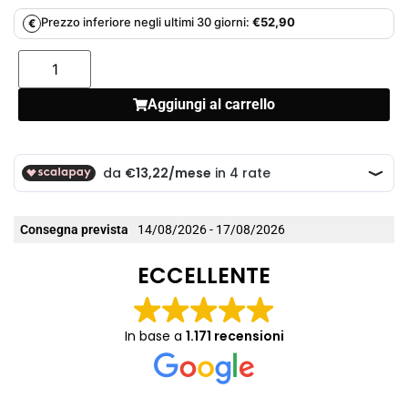
Prezzo inferiore negli ultimi 30 giorni:
€
52,90
€
Aggiungi al carrello
Consegna prevista
14/08/2026 - 17/08/2026
ECCELLENTE
In base a
1.171 recensioni