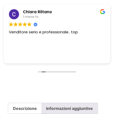
Chiara Riitano
1 mese fa
Venditore serio e professionale.. top
Descrizione
Informazioni aggiuntive