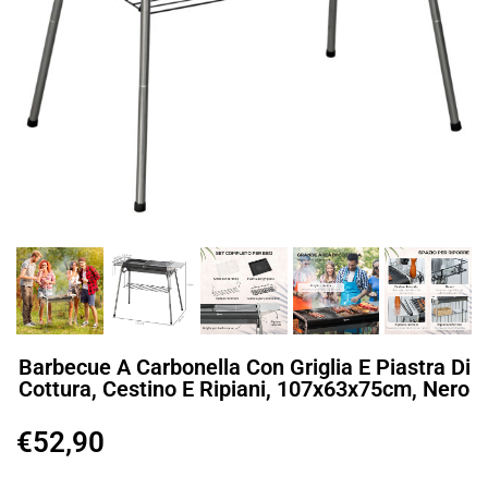
Barbecue A Carbonella Con Griglia E Piastra Di
Cottura, Cestino E Ripiani, 107x63x75cm, Nero
€
52,90