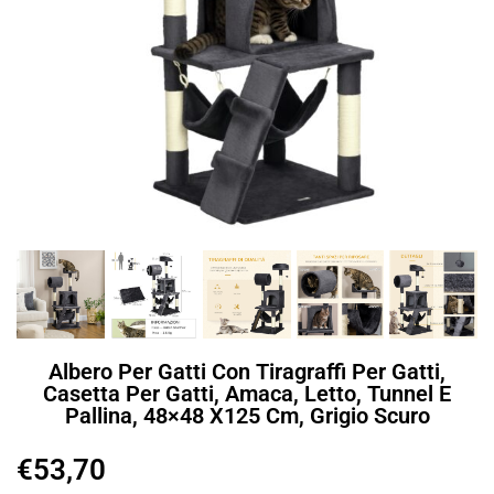
Albero Per Gatti Con Tiragraffi Per Gatti,
Casetta Per Gatti, Amaca, Letto, Tunnel E
Pallina, 48×48 X125 Cm, Grigio Scuro
€
53,70