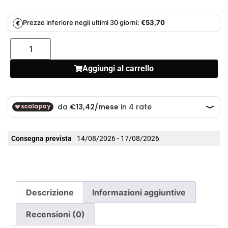
Prezzo inferiore negli ultimi 30 giorni:
€
53,70
€
Aggiungi al carrello
Consegna prevista
14/08/2026 - 17/08/2026
Descrizione
Informazioni aggiuntive
Recensioni (0)