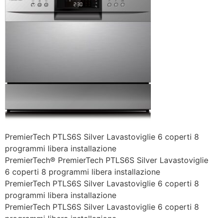
PremierTech PTLS6S Silver Lavastoviglie 6 coperti 8
programmi libera installazione
PremierTech® PremierTech PTLS6S Silver Lavastoviglie
6 coperti 8 programmi libera installazione
PremierTech PTLS6S Silver Lavastoviglie 6 coperti 8
programmi libera installazione
PremierTech PTLS6S Silver Lavastoviglie 6 coperti 8