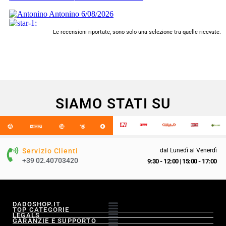
Le recensioni riportate, sono solo una selezione tra quelle ricevute.
SIAMO STATI SU
Servizio Clienti
dal Lunedì al Venerdì
+39 02.40703420
9:30 - 12:00
|
15:00 - 17:00
DADOSHOP.IT
TOP CATEGORIE
LEGALS
GARANZIE E SUPPORTO