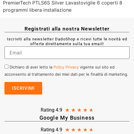
PremierTech PTLS6S Silver Lavastoviglie 6 coperti 8
programmi libera installazione
Registrati alla nostra Newsletter
Iscriviti alla newsletter DadoShop e ricevi tutte le novità ed
offerte direttamente sulla tua email!
Dichiaro di aver letto la
Policy Privacy
vigente sul sito ed
acconsento al trattamento dei miei dati per le finalità di marketing.
★
★
★
★
★
Rating 4.9
Google My Business
★
★
★
★
★
Rating 4.9