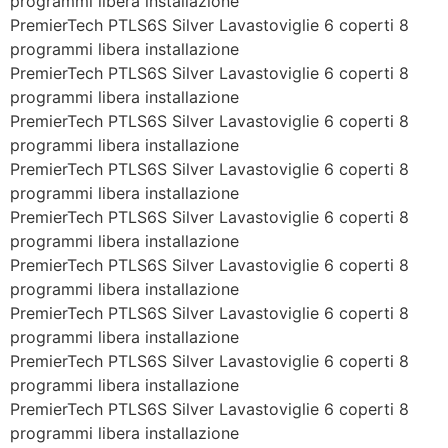
programmi libera installazione
PremierTech PTLS6S Silver Lavastoviglie 6 coperti 8
programmi libera installazione
PremierTech PTLS6S Silver Lavastoviglie 6 coperti 8
programmi libera installazione
PremierTech PTLS6S Silver Lavastoviglie 6 coperti 8
programmi libera installazione
PremierTech PTLS6S Silver Lavastoviglie 6 coperti 8
programmi libera installazione
PremierTech PTLS6S Silver Lavastoviglie 6 coperti 8
programmi libera installazione
PremierTech PTLS6S Silver Lavastoviglie 6 coperti 8
programmi libera installazione
PremierTech PTLS6S Silver Lavastoviglie 6 coperti 8
programmi libera installazione
PremierTech PTLS6S Silver Lavastoviglie 6 coperti 8
programmi libera installazione
PremierTech PTLS6S Silver Lavastoviglie 6 coperti 8
programmi libera installazione