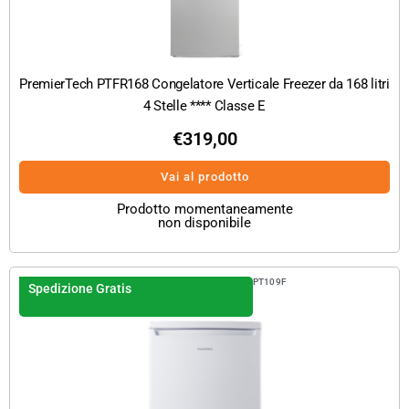
PremierTech PTFR168 Congelatore Verticale Freezer da 168 litri
4 Stelle **** Classe E
€
319,00
Vai al prodotto
Prodotto momentaneamente
non disponibile
PT109F
Spedizione Gratis