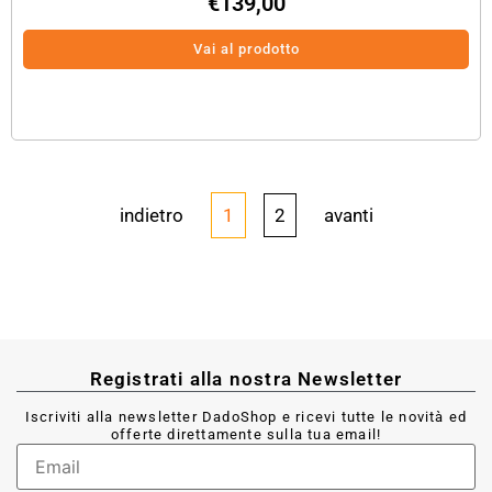
€
139,00
Vai al prodotto
indietro
1
2
avanti
Registrati alla nostra Newsletter
Iscriviti alla newsletter DadoShop e ricevi tutte le novità ed
offerte direttamente sulla tua email!