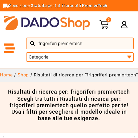
Spedizione
Gratuita
per tutti i prodotti
PremierTech
0
Home
/
Shop
/ Risultati di ricerca per “frigoriferi premiertech”
Risultati di ricerca per: frigoriferi premiertech
Scegli tra tutti i Risultati di ricerca per:
frigoriferi premiertech quello perfetto per te!
Usa i filtri per scegliere il modello ideale in
base alle tue esigenze.